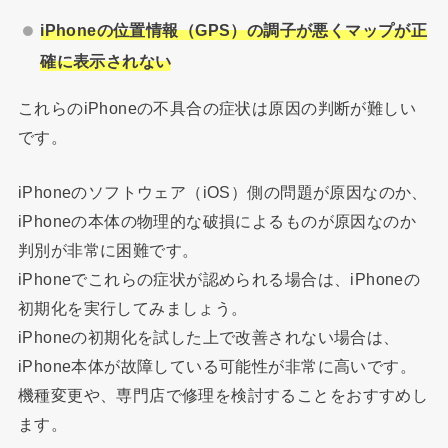
iPhone
の位置情報（GPS）の調子が悪くマップが正
確に表示されない
これらのiPhoneの不具合の症状は原因の判断が難しい
です。
iPhoneのソフトウェア（iOS）側の問題が原因なのか、
iPhoneの本体の物理的な破損によるものが原因なのか
判別が非常に困難です。
iPhoneでこれらの症状が認められる場合は、iPhoneの
初期化を実行してみましょう。
iPhoneの初期化を試した上で改善されない場合は、
iPhone本体が故障している可能性が非常に高いです。
機種変更や、専門店で修理を検討することをおすすめし
ます。