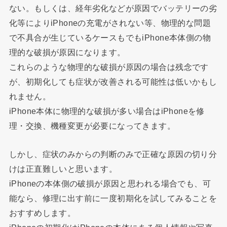
ない。もしくは、経年劣化などが原因でバッテリーの劣
化等によりiPhoneの充電がされない等、物理的な問題
で不具合が生じているケースもでもiPhone本体側の物
理的な破損が原因になります。
これらのような物理的な破損が原因の場合は残念です
が、初期化しても症状が改善される可能性は低いかもし
れません。
iPhone本体に物理的な破損が多い場合はiPhoneを修
理・交換、機種変更が必要になってきます。
しかし、症状のみからの判断のみで正確な原因の切り分
けは正直難しいと思います。
iPhoneの本体側の破損が原因と思われる場合でも、可
能なら、修理に出す前に一度初期化を試してみることを
おすすめします。