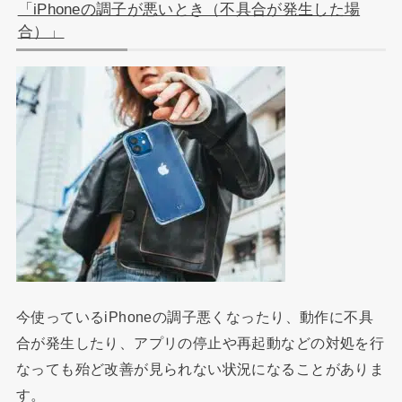
「iPhoneの調子が悪いとき（不具合が発生した場
合）」
今使っているiPhoneの調子悪くなったり、動作に不具
合が発生したり、アプリの停止や再起動などの対処を行
なっても殆ど改善が見られない状況になることがありま
す。