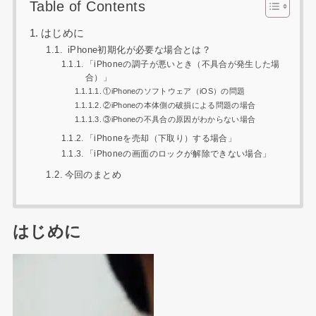
Table of Contents
はじめに
iPhone初期化が必要な場合とは？
「iPhoneの調子が悪いとき（不具合が発生した場
合）」
①iPhoneのソフトウェア（iOS）の問題
②iPhoneの本体側の破損による問題の場合
③iPhoneの不具合の原因がわからない場合
「iPhoneを売却（下取り）する場合」
「iPhoneの画面のロックが解除できない場合」
今回のまとめ
はじめに