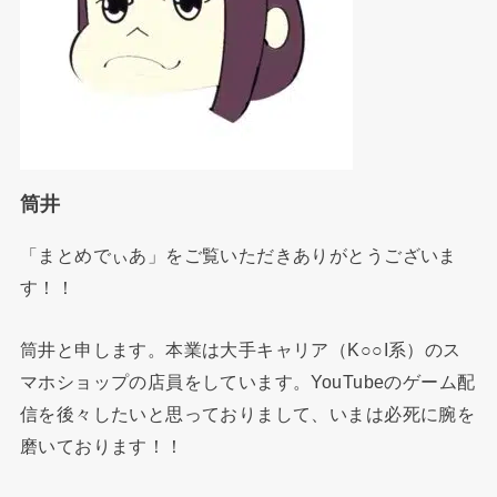
筒井
「まとめでぃあ」をご覧いただきありがとうございま
す！！
筒井と申します。本業は大手キャリア（K○○I系）のス
マホショップの店員をしています。YouTubeのゲーム配
信を後々したいと思っておりまして、いまは必死に腕を
磨いております！！