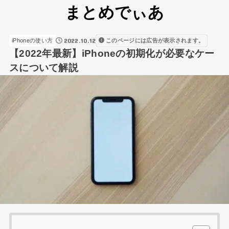
まとめでぃあ
2022.10.12
このページには広告が表示されます。
iPhoneの使い方
【2022年最新】iPhoneの初期化が必要なケー
スについて解説