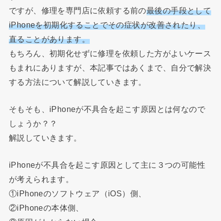
ですが、修理を専門店に依頼する前の
最後の手段として
iPhoneを初期化することでその症状が改善されたり、
直ることがあります。
もちろん、初期化せずに修理を依頼した方がよいケース
もまれにありますが、本記事ではあくまで、自分で解決
する方法について解説していきます。
そもそも、iPhoneが不具合を起こす原因とは何なので
しょうか？？
解説していきます。
iPhoneが不具合を起こす原因として主に３つの可能性
が考えられます。
①iPhoneのソフトウェア（iOS）側、
②iPhoneの本体側、