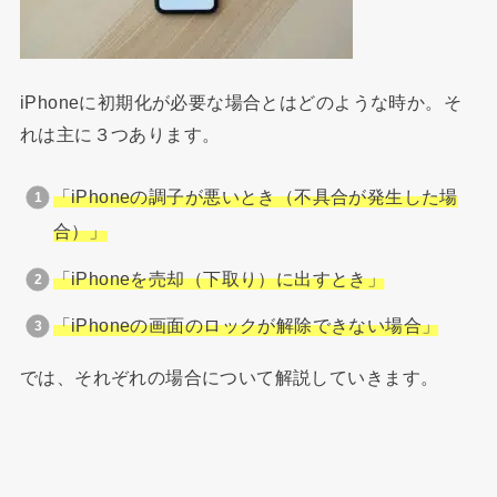
iPhoneに初期化が必要な場合とはどのような時か。そ
れは主に３つあります。
「iPhoneの調子が悪いとき（不具合が発生した場
合）」
「iPhoneを売却（下取り）に出すとき」
「iPhoneの画面のロックが解除できない場合」
では、それぞれの場合について解説していきます。