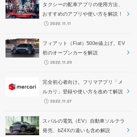
タクシーの配車アプリの使用方法、
おすすめのアプリや使い方を解説！
2022.11.11
フィアット（Fiat）500e値上げ。EV
初のオープンカーを解説
2022.11.09
完全初心者向け。フリマアプリ「メ
ルカリ」登録や使い方を改めて解説
2022.11.07
スバルの電気（EV）自動車ソルテラ
発売、bZ4Xの違いも含め解説