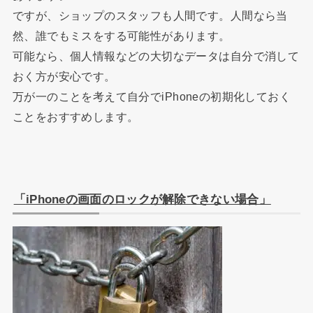
ですが、ショップのスタッフも人間です。人間なら当
然、誰でもミスをする可能性があります。
可能なら、個人情報などの大切なデータは自分で消して
おく方が安心です。
万が一のことを考えて自分で
iPhone
の初期化しておく
ことをおすすめします。
「
iPhone
の画面のロックが解除できない場合」