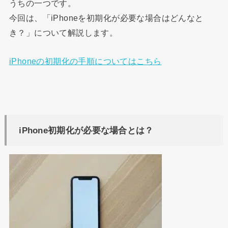
うちの一つです。
今回は、「
iPhone
を初期化が必要な場合はどんなと
き？」について解説します。
iPhoneの初期化の手順についてはこちら
iPhone初期化が必要な場合とは？