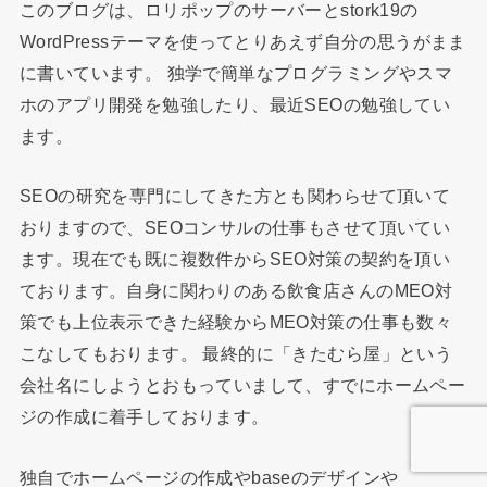
このブログは、ロリポップのサーバーとstork19の
WordPressテーマを使ってとりあえず自分の思うがまま
に書いています。 独学で簡単なプログラミングやスマ
ホのアプリ開発を勉強したり、最近SEOの勉強してい
ます。
SEOの研究を専門にしてきた方とも関わらせて頂いて
おりますので、SEOコンサルの仕事もさせて頂いてい
ます。現在でも既に複数件からSEO対策の契約を頂い
ております。自身に関わりのある飲食店さんのMEO対
策でも上位表示できた経験からMEO対策の仕事も数々
こなしてもおります。 最終的に「きたむら屋」という
会社名にしようとおもっていまして、すでにホームペー
ジの作成に着手しております。
独自でホームページの作成やbaseのデザインや