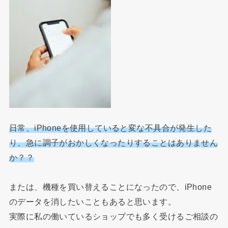
日常、iPhoneを使用していると変な不具合が発生した
り、急に調子がおかしくなったりすることはありません
か？？
または、機種を買い替えることになったので、iPhone
のデータを消したいこともあると思います。
実際に私の働いているショップでも多く受けるご相談の