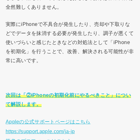
全然難しくありません。
実際にiPhoneで不具合が発生したり、売却や下取りな
どでデータを抹消する必要が発生したり、調子が悪くて
使いづらいと感じたときなどの対処法として「iPhone
を初期化」を行うことで、改善、解決される可能性が非
常に高いです。
次回は「②
iPhone
の初期化前にやるべきこと」につい
て解説します。
Appleの公式サポートページはこちら
https://support.apple.com/ja-jp