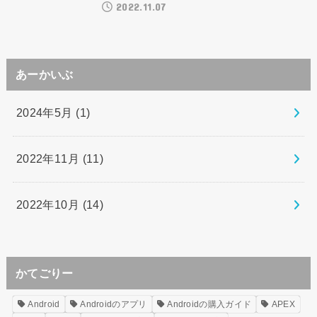
2022.11.07
あーかいぶ
2024年5月 (1)
2022年11月 (11)
2022年10月 (14)
かてごりー
Android
Androidのアプリ
Androidの購入ガイド
APEX